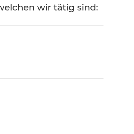
elchen wir tätig sind: