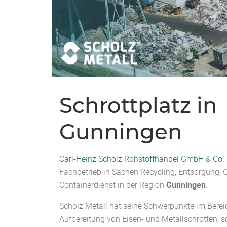
Schrottplatz in
Gunningen
Carl-Heinz Scholz Rohstoffhandel GmbH & Co.
Fachbetrieb in Sachen Recycling, Entsorgung,
Containerdienst in der Region
Gunningen
.
Scholz Metall hat seine Schwerpunkte im Berei
Aufbereitung von Eisen- und Metallschrotten, 