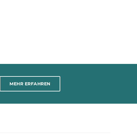
MEHR ERFAHREN