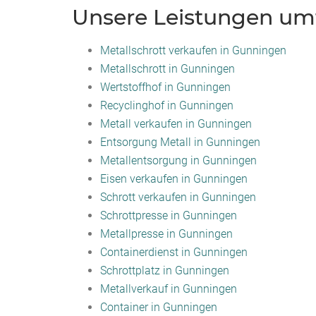
Unsere Leistungen umf
Metallschrott verkaufen in Gunningen
Metallschrott in Gunningen
Wertstoffhof in Gunningen
Recyclinghof in Gunningen
Metall verkaufen in Gunningen
Entsorgung Metall in Gunningen
Metallentsorgung in Gunningen
Eisen verkaufen in Gunningen
Schrott verkaufen in Gunningen
Schrottpresse in Gunningen
Metallpresse in Gunningen
Containerdienst in Gunningen
Schrottplatz in Gunningen
Metallverkauf in Gunningen
Container in Gunningen