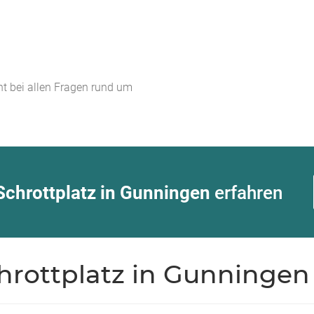
t bei allen Fragen rund um
Schrottplatz in Gunningen
erfahren
chrottplatz in Gunningen