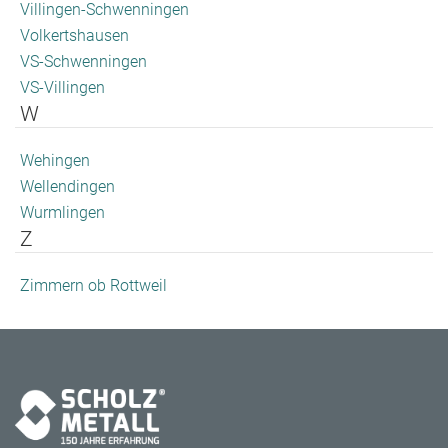
Villingen-Schwenningen
Volkertshausen
VS-Schwenningen
VS-Villingen
W
Wehingen
Wellendingen
Wurmlingen
Z
Zimmern ob Rottweil