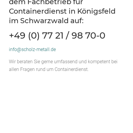
dem Fachbetrieb für
Containerdienst in Königsfeld
im Schwarzwald auf:
+49 (0) 77 21 / 98 70-0
info@scholz-metall.de
Wir beraten Sie gerne umfassend und kompetent bei
allen Fragen rund um Containerdienst.