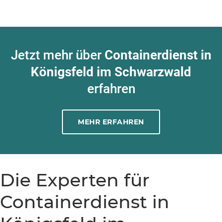
Jetzt mehr über
Containerdienst in
Königsfeld im Schwarzwald
erfahren
MEHR ERFAHREN
Die Experten für
Containerdienst in