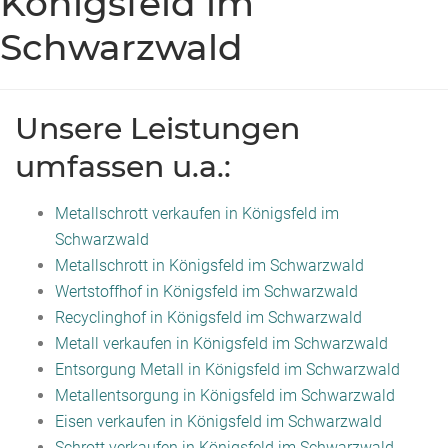
Königsfeld im
Schwarzwald
Unsere Leistungen
umfassen u.a.:
Metallschrott verkaufen in Königsfeld im
Schwarzwald
Metallschrott in Königsfeld im Schwarzwald
Wertstoffhof in Königsfeld im Schwarzwald
Recyclinghof in Königsfeld im Schwarzwald
Metall verkaufen in Königsfeld im Schwarzwald
Entsorgung Metall in Königsfeld im Schwarzwald
Metallentsorgung in Königsfeld im Schwarzwald
Eisen verkaufen in Königsfeld im Schwarzwald
Schrott verkaufen in Königsfeld im Schwarzwald