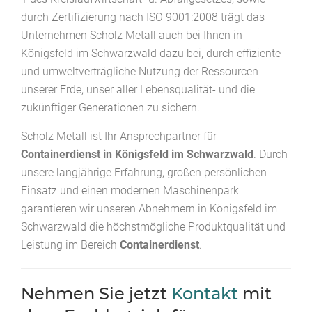
durch Zertifizierung nach ISO 9001:2008 trägt das
Unternehmen Scholz Metall auch bei Ihnen in
Königsfeld im Schwarzwald dazu bei, durch effiziente
und umweltverträgliche Nutzung der Ressourcen
unserer Erde, unser aller Lebensqualität- und die
zukünftiger Generationen zu sichern.
Scholz Metall ist Ihr Ansprechpartner für
Containerdienst in Königsfeld im Schwarzwald
. Durch
unsere langjährige Erfahrung, großen persönlichen
Einsatz und einen modernen Maschinenpark
garantieren wir unseren Abnehmern in Königsfeld im
Schwarzwald die höchstmögliche Produktqualität und
Leistung im Bereich
Containerdienst
.
Nehmen Sie jetzt
Kontakt
mit