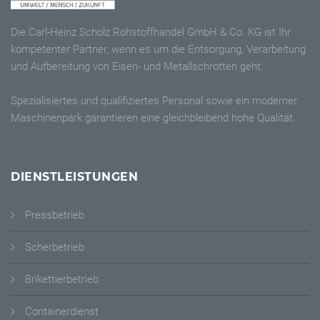
Die Carl-Heinz Scholz Rohstoffhandel GmbH & Co. KG ist Ihr
kompetenter Partner, wenn es um die Entsorgung, Verarbeitung
und Aufbereitung von Eisen- und Metallschrotten geht.
Spezialisiertes und qualifiziertes Personal sowie ein moderner
Maschinenpark garantieren eine gleichbleibend hohe Qualität.
DIENSTLEISTUNGEN
Pressbetrieb
Scherbetrieb
Brikettierbetrieb
Containerdienst