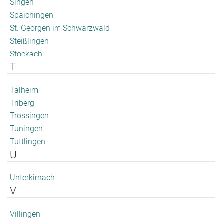
Singen
Spaichingen
St. Georgen im Schwarzwald
Steißlingen
Stockach
T
Talheim
Triberg
Trossingen
Tuningen
Tuttlingen
U
Unterkirnach
V
Villingen