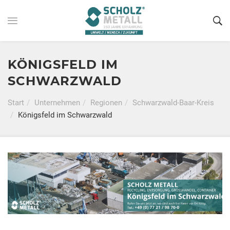
KÖNIGSFELD IM
SCHWARZWALD
Start
Unternehmen
Regionen
Schwarzwald-Baar-Kreis
Königsfeld im Schwarzwald