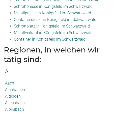
Schrottpresse in Königsfeld im Schwarzwald
Metallpresse in Königsfeld im Schwarzwald
Containerdienst in Königsfeld im Schwarzwald
Schrottplatz in Königsfeld im Schwarzwald
Metallverkauf in Königsfeld im Schwarzwald
Container in Königsfeld im Schwarzwald
Regionen, in welchen wir
tätig sind:
A
Aach
Aichhalden
Aldingen
Allensbach
Alpirsbach