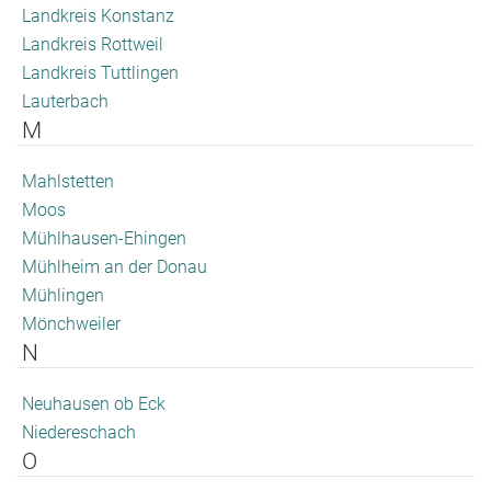
Landkreis Konstanz
Landkreis Rottweil
Landkreis Tuttlingen
Lauterbach
M
Mahlstetten
Moos
Mühlhausen-Ehingen
Mühlheim an der Donau
Mühlingen
Mönchweiler
N
Neuhausen ob Eck
Niedereschach
O