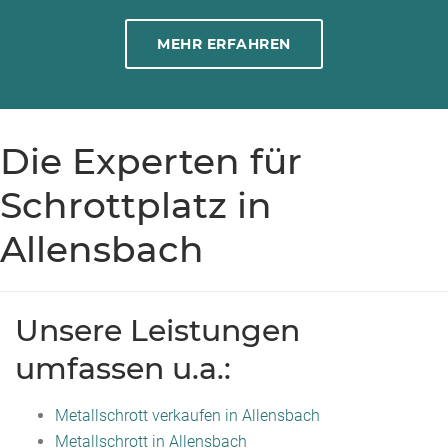
MEHR ERFAHREN
Die Experten für
Schrottplatz in
Allensbach
Unsere Leistungen
umfassen u.a.:
Metallschrott verkaufen in Allensbach
Metallschrott in Allensbach