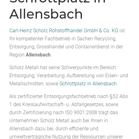
Allensbach
Carl-Heinz Scholz Rohstoffhandel GmbH & Co. KG
ist
Ihr kompetenter Fachbetrieb in Sachen Recycling,
Entsorgung, Grosshandel und Containerdienst in der
Region
Allensbach
.
Scholz Metall hat seine Schwerpunkte im Bereich
Entsorgung, Verarbeitung, Aufbereitung von Eisen- und
Metallschrotten, sowie
Schrottplatz in Allensbach
.
Als zertifizierter Entsorgungsfachbetrieb nach §52 Abs.
1 des Kreislaufwirtschaft- u. Abfallgesetzes, sowie
durch Zertifizierung nach ISO 9001:2008 trägt das
Unternehmen Scholz Metall auch bei Ihnen in
Allensbach dazu bei, durch effiziente und
umweltverträgliche Nutzung der Ressourcen unserer