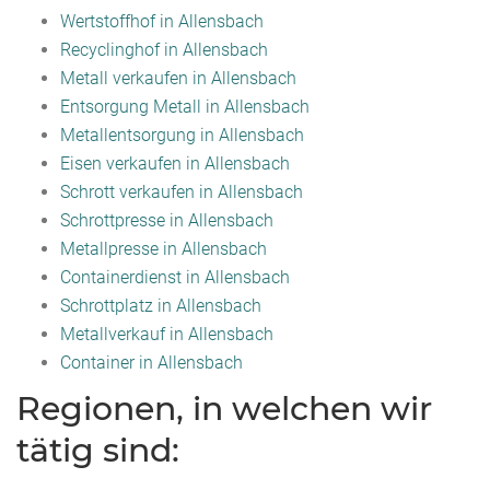
Wertstoffhof in Allensbach
Recyclinghof in Allensbach
Metall verkaufen in Allensbach
Entsorgung Metall in Allensbach
Metallentsorgung in Allensbach
Eisen verkaufen in Allensbach
Schrott verkaufen in Allensbach
Schrottpresse in Allensbach
Metallpresse in Allensbach
Containerdienst in Allensbach
Schrottplatz in Allensbach
Metallverkauf in Allensbach
Container in Allensbach
Regionen, in welchen wir
tätig sind: