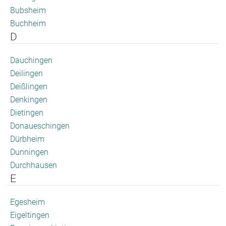
Bubsheim
Buchheim
D
Dauchingen
Deilingen
Deißlingen
Denkingen
Dietingen
Donaueschingen
Dürbheim
Dunningen
Durchhausen
E
Egesheim
Eigeltingen