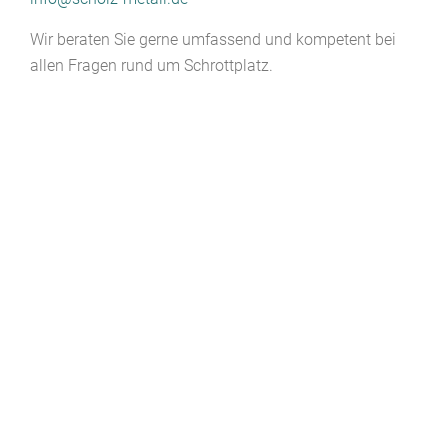
Wir beraten Sie gerne umfassend und kompetent bei
allen Fragen rund um Schrottplatz.