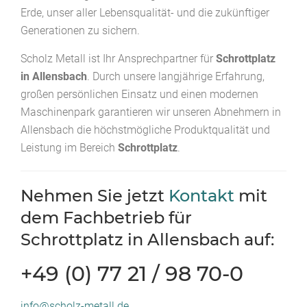
Erde, unser aller Lebensqualität- und die zukünftiger
Generationen zu sichern.
Scholz Metall ist Ihr Ansprechpartner für
Schrottplatz
in Allensbach
. Durch unsere langjährige Erfahrung,
großen persönlichen Einsatz und einen modernen
Maschinenpark garantieren wir unseren Abnehmern in
Allensbach die höchstmögliche Produktqualität und
Leistung im Bereich
Schrottplatz
.
Nehmen Sie jetzt
Kontakt
mit
dem Fachbetrieb für
Schrottplatz in Allensbach auf:
+49 (0) 77 21 / 98 70-0
info@scholz-metall.de