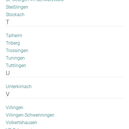
Steißlingen
Stockach
T
Talheim
Triberg
Trossingen
Tuningen
Tuttlingen
U
Unterkirnach
V
Villingen
Villingen-Schwenningen
Volkertshausen