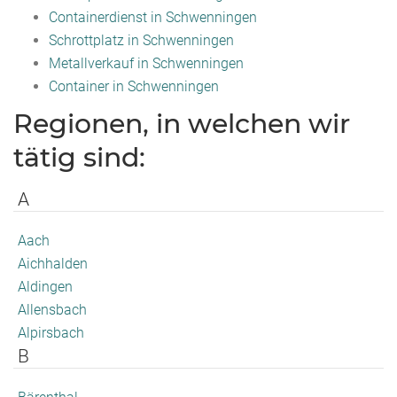
Containerdienst in Schwenningen
Schrottplatz in Schwenningen
Metallverkauf in Schwenningen
Container in Schwenningen
Regionen, in welchen wir
tätig sind:
A
Aach
Aichhalden
Aldingen
Allensbach
Alpirsbach
B