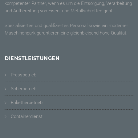
kompetenter Partner, wenn es um die Entsorgung, Verarbeitung
und Aufbereitung von Eisen- und Metallschrotten geht.
Spezialisiertes und qualifiziertes Personal sowie ein moderner
Maschinenpark garantieren eine gleichbleibend hohe Qualität.
DIENSTLEISTUNGEN
Pressbetrieb
Scherbetrieb
Brikettierbetrieb
Containerdienst