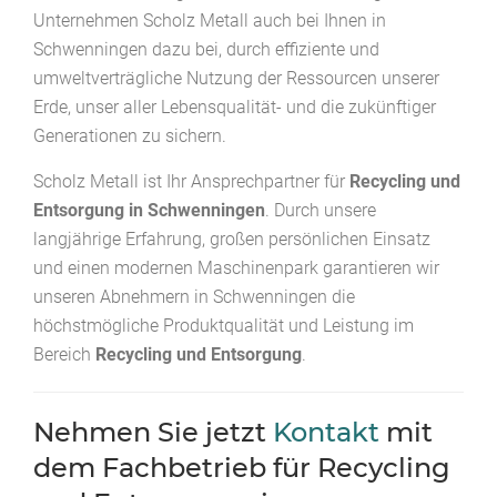
Unternehmen Scholz Metall auch bei Ihnen in
Schwenningen dazu bei, durch effiziente und
umweltverträgliche Nutzung der Ressourcen unserer
Erde, unser aller Lebensqualität- und die zukünftiger
Generationen zu sichern.
Scholz Metall ist Ihr Ansprechpartner für
Recycling und
Entsorgung in Schwenningen
. Durch unsere
langjährige Erfahrung, großen persönlichen Einsatz
und einen modernen Maschinenpark garantieren wir
unseren Abnehmern in Schwenningen die
höchstmögliche Produktqualität und Leistung im
Bereich
Recycling und Entsorgung
.
Nehmen Sie jetzt
Kontakt
mit
dem Fachbetrieb für Recycling