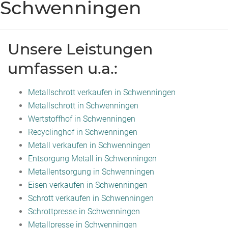
Schwenningen
Unsere Leistungen
umfassen u.a.:
Metallschrott verkaufen in Schwenningen
Metallschrott in Schwenningen
Wertstoffhof in Schwenningen
Recyclinghof in Schwenningen
Metall verkaufen in Schwenningen
Entsorgung Metall in Schwenningen
Metallentsorgung in Schwenningen
Eisen verkaufen in Schwenningen
Schrott verkaufen in Schwenningen
Schrottpresse in Schwenningen
Metallpresse in Schwenningen