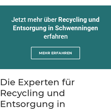
Jetzt mehr über
Recycling und
Entsorgung in Schwenningen
erfahren
MEHR ERFAHREN
Die Experten für
Recycling und
Entsorgung in