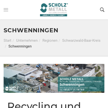
SCHWENNINGEN
Start
Unternehmen
Regionen
Schwarzwald-Baar-Kreis
Schwenningen
Recycling und