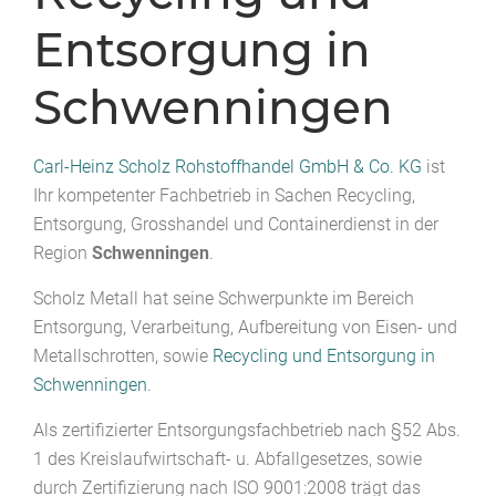
Entsorgung in
Schwenningen
Carl-Heinz Scholz Rohstoffhandel GmbH & Co. KG
ist
Ihr kompetenter Fachbetrieb in Sachen Recycling,
Entsorgung, Grosshandel und Containerdienst in der
Region
Schwenningen
.
Scholz Metall hat seine Schwerpunkte im Bereich
Entsorgung, Verarbeitung, Aufbereitung von Eisen- und
Metallschrotten, sowie
Recycling und Entsorgung in
Schwenningen
.
Als zertifizierter Entsorgungsfachbetrieb nach §52 Abs.
1 des Kreislaufwirtschaft- u. Abfallgesetzes, sowie
durch Zertifizierung nach ISO 9001:2008 trägt das