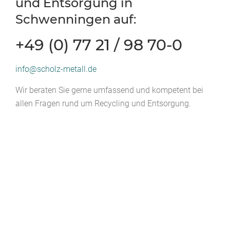
und Entsorgung in
Schwenningen auf:
+49 (0) 77 21 / 98 70-0
info@scholz-metall.de
Wir beraten Sie gerne umfassend und kompetent bei
allen Fragen rund um Recycling und Entsorgung.