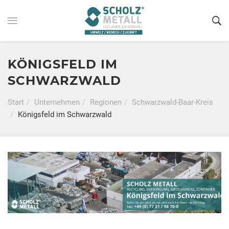
KÖNIGSFELD IM
SCHWARZWALD
Start
Unternehmen
Regionen
Schwarzwald-Baar-Kreis
Königsfeld im Schwarzwald