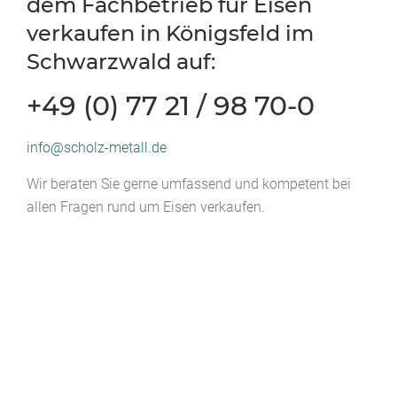
dem Fachbetrieb für Eisen
verkaufen in Königsfeld im
Schwarzwald auf:
+49 (0) 77 21 / 98 70-0
info@scholz-metall.de
Wir beraten Sie gerne umfassend und kompetent bei
allen Fragen rund um Eisen verkaufen.