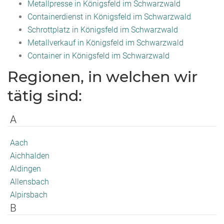
Metallpresse in Königsfeld im Schwarzwald
Containerdienst in Königsfeld im Schwarzwald
Schrottplatz in Königsfeld im Schwarzwald
Metallverkauf in Königsfeld im Schwarzwald
Container in Königsfeld im Schwarzwald
Regionen, in welchen wir
tätig sind:
A
Aach
Aichhalden
Aldingen
Allensbach
Alpirsbach
B