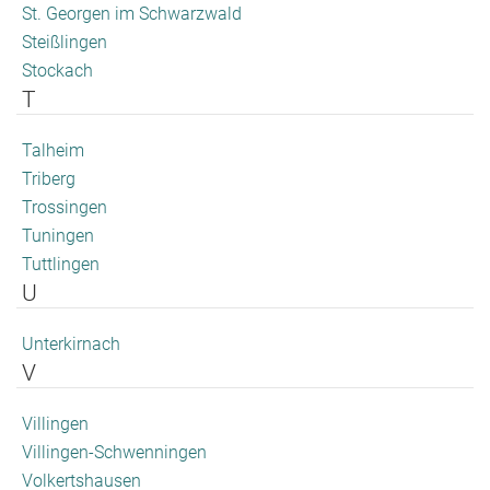
St. Georgen im Schwarzwald
Steißlingen
Stockach
T
Talheim
Triberg
Trossingen
Tuningen
Tuttlingen
U
Unterkirnach
V
Villingen
Villingen-Schwenningen
Volkertshausen