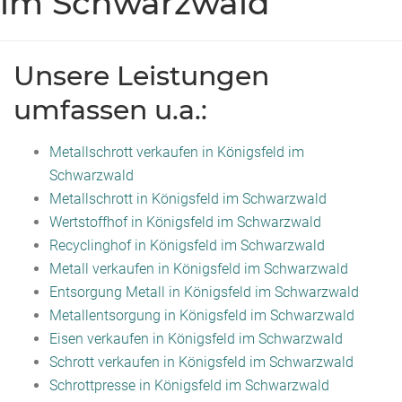
im Schwarzwald
Unsere Leistungen
umfassen u.a.:
Metallschrott verkaufen in Königsfeld im
Schwarzwald
Metallschrott in Königsfeld im Schwarzwald
Wertstoffhof in Königsfeld im Schwarzwald
Recyclinghof in Königsfeld im Schwarzwald
Metall verkaufen in Königsfeld im Schwarzwald
Entsorgung Metall in Königsfeld im Schwarzwald
Metallentsorgung in Königsfeld im Schwarzwald
Eisen verkaufen in Königsfeld im Schwarzwald
Schrott verkaufen in Königsfeld im Schwarzwald
Schrottpresse in Königsfeld im Schwarzwald