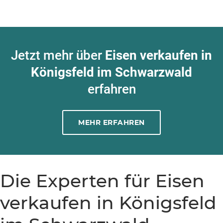
Jetzt mehr über
Eisen verkaufen in
Königsfeld im Schwarzwald
erfahren
MEHR ERFAHREN
Die Experten für Eisen
verkaufen in Königsfeld