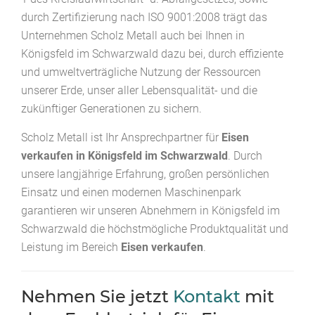
durch Zertifizierung nach ISO 9001:2008 trägt das
Unternehmen Scholz Metall auch bei Ihnen in
Königsfeld im Schwarzwald dazu bei, durch effiziente
und umweltverträgliche Nutzung der Ressourcen
unserer Erde, unser aller Lebensqualität- und die
zukünftiger Generationen zu sichern.
Scholz Metall ist Ihr Ansprechpartner für
Eisen
verkaufen in Königsfeld im Schwarzwald
. Durch
unsere langjährige Erfahrung, großen persönlichen
Einsatz und einen modernen Maschinenpark
garantieren wir unseren Abnehmern in Königsfeld im
Schwarzwald die höchstmögliche Produktqualität und
Leistung im Bereich
Eisen verkaufen
.
Nehmen Sie jetzt
Kontakt
mit