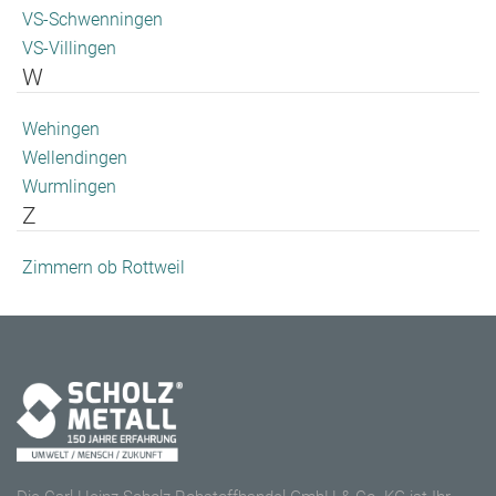
VS-Schwenningen
VS-Villingen
W
Wehingen
Wellendingen
Wurmlingen
Z
Zimmern ob Rottweil