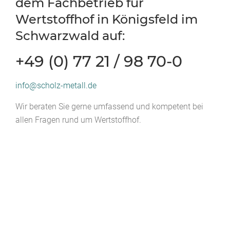
dem Fachbetrieb für
Wertstoffhof in Königsfeld im
Schwarzwald auf:
+49 (0) 77 21 / 98 70-0
info@scholz-metall.de
Wir beraten Sie gerne umfassend und kompetent bei
allen Fragen rund um Wertstoffhof.