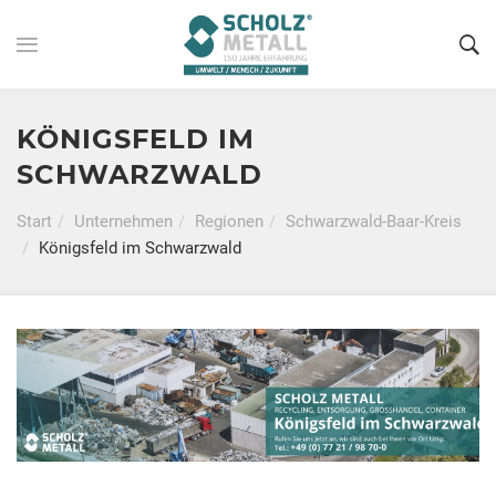
KÖNIGSFELD IM
SCHWARZWALD
Start
Unternehmen
Regionen
Schwarzwald-Baar-Kreis
Königsfeld im Schwarzwald