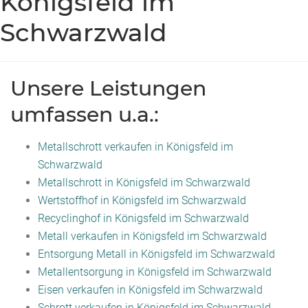
Königsfeld im
Schwarzwald
Unsere Leistungen
umfassen u.a.:
Metallschrott verkaufen in Königsfeld im
Schwarzwald
Metallschrott in Königsfeld im Schwarzwald
Wertstoffhof in Königsfeld im Schwarzwald
Recyclinghof in Königsfeld im Schwarzwald
Metall verkaufen in Königsfeld im Schwarzwald
Entsorgung Metall in Königsfeld im Schwarzwald
Metallentsorgung in Königsfeld im Schwarzwald
Eisen verkaufen in Königsfeld im Schwarzwald
Schrott verkaufen in Königsfeld im Schwarzwald