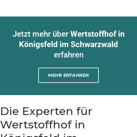
Jetzt mehr über
Wertstoffhof in
Königsfeld im Schwarzwald
erfahren
MEHR ERFAHREN
Die Experten für
Wertstoffhof in