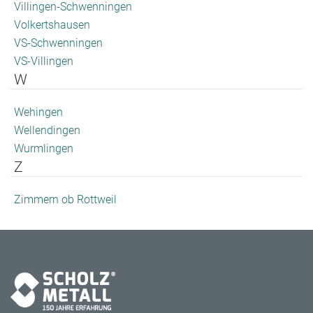
Villingen-Schwenningen
Volkertshausen
VS-Schwenningen
VS-Villingen
W
Wehingen
Wellendingen
Wurmlingen
Z
Zimmern ob Rottweil