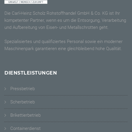
Die Carl-Heinz Scholz Rohstoffhandel GmbH & Co. KG ist Ihr
kompetenter Partner, wenn es um die Entsorgung, Verarbeitung
und Aufbereitung von Eisen- und Metallschrotten geht.
Spezialisiertes und qualifiziertes Personal sowie ein moderner
Maschinenpark garantieren eine gleichbleibend hohe Qualität.
DIENSTLEISTUNGEN
Pressbetrieb
Scherbetrieb
Brikettierbetrieb
Containerdienst