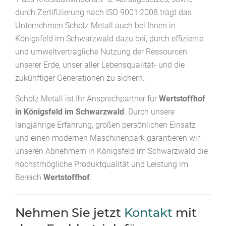
durch Zertifizierung nach ISO 9001:2008 trägt das
Unternehmen Scholz Metall auch bei Ihnen in
Königsfeld im Schwarzwald dazu bei, durch effiziente
und umweltverträgliche Nutzung der Ressourcen
unserer Erde, unser aller Lebensqualität- und die
zukünftiger Generationen zu sichern.
Scholz Metall ist Ihr Ansprechpartner für
Wertstoffhof
in Königsfeld im Schwarzwald
. Durch unsere
langjährige Erfahrung, großen persönlichen Einsatz
und einen modernen Maschinenpark garantieren wir
unseren Abnehmern in Königsfeld im Schwarzwald die
höchstmögliche Produktqualität und Leistung im
Bereich
Wertstoffhof
.
Nehmen Sie jetzt
Kontakt
mit