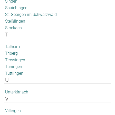
Singen
Spaichingen
St. Georgen im Schwarzwald
Steißlingen
Stockach
T
Talheim
Triberg
Trossingen
Tuningen
Tuttlingen
U
Unterkirnach
V
Villingen