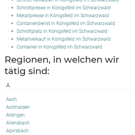
Schrottpresse in Königsfeld im Schwarzwald
Metallpresse in Königsfeld im Schwarzwald
Containerdienst in Königsfeld im Schwarzwald
Schrottplatz in Königsfeld im Schwarzwald
Metallverkauf in Königsfeld im Schwarzwald
Container in Königsfeld im Schwarzwald
Regionen, in welchen wir
tätig sind:
A
Aach
Aichhalden
Aldingen
Allensbach
Alpirsbach